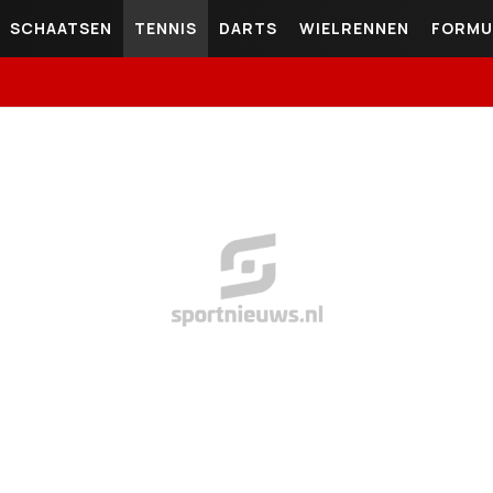
SCHAATSEN
TENNIS
DARTS
WIELRENNEN
FORMU