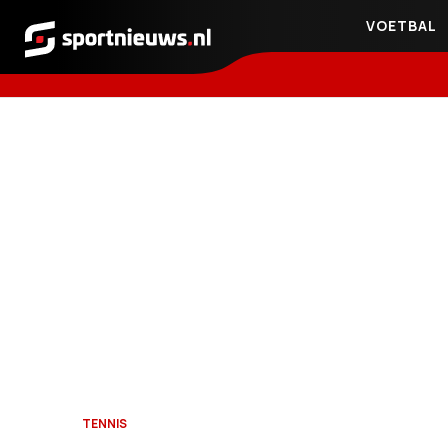
VOETBAL
Sportnieuws.nl
TENNIS