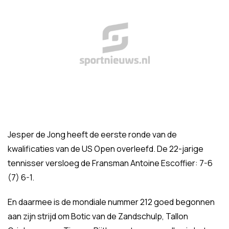
Jesper de Jong heeft de eerste ronde van de
kwalificaties van de US Open overleefd. De 22-jarige
tennisser versloeg de Fransman Antoine Escoffier: 7-6
(7) 6-1.
En daarmee is de mondiale nummer 212 goed begonnen
aan zijn strijd om Botic van de Zandschulp, Tallon