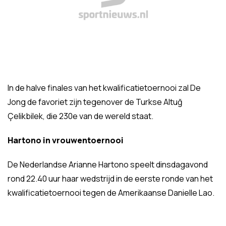
In de halve finales van het kwalificatietoernooi zal De
Jong de favoriet zijn tegenover de Turkse Altuğ
Çelikbilek, die 230e van de wereld staat.
Hartono in vrouwentoernooi
De Nederlandse Arianne Hartono speelt dinsdagavond
rond 22.40 uur haar wedstrijd in de eerste ronde van het
kwalificatietoernooi tegen de Amerikaanse Danielle Lao.