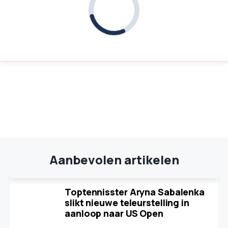
Aanbevolen artikelen
Toptennisster Aryna Sabalenka
slikt nieuwe teleurstelling in
aanloop naar US Open