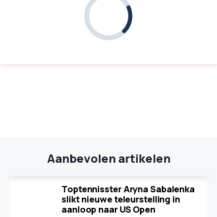
Aanbevolen artikelen
Toptennisster Aryna Sabalenka
slikt nieuwe teleurstelling in
aanloop naar US Open