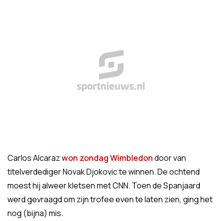
Carlos Alcaraz
won zondag Wimbledon
door van
titelverdediger Novak Djokovic te winnen. De ochtend
moest hij alweer kletsen met CNN. Toen de Spanjaard
werd gevraagd om zijn trofee even te laten zien, ging het
nog (bijna) mis.