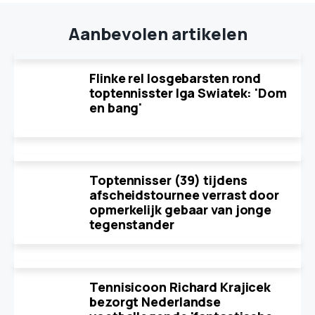
Aanbevolen artikelen
Flinke rel losgebarsten rond
toptennisster Iga Swiatek: 'Dom
en bang'
Toptennisser (39) tijdens
afscheidstournee verrast door
opmerkelijk gebaar van jonge
tegenstander
Tennisicoon Richard Krajicek
bezorgt Nederlandse