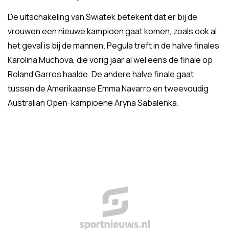
De uitschakeling van Swiatek betekent dat er bij de
vrouwen een nieuwe kampioen gaat komen, zoals ook al
het geval is bij de mannen. Pegula treft in de halve finales
Karolina Muchova, die vorig jaar al wel eens de finale op
Roland Garros haalde. De andere halve finale gaat
tussen de Amerikaanse Emma Navarro en tweevoudig
Australian Open-kampioene Aryna Sabalenka.