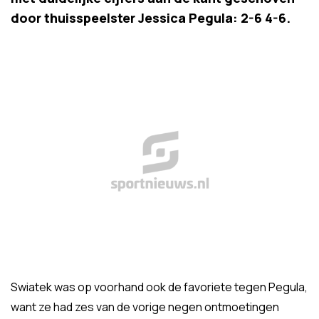
door thuisspeelster Jessica Pegula: 2-6 4-6.
Swiatek was op voorhand ook de favoriete tegen Pegula,
want ze had zes van de vorige negen ontmoetingen