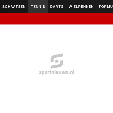
SCHAATSEN
TENNIS
DARTS
WIELRENNEN
FORMU