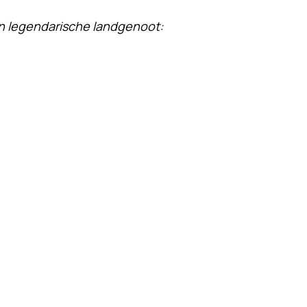
zijn legendarische landgenoot: