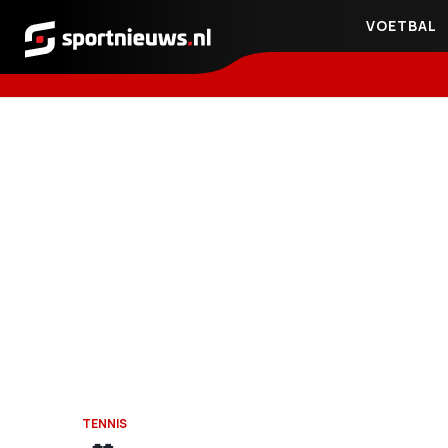
VOETBAL
Sportnieuws.nl
TENNIS