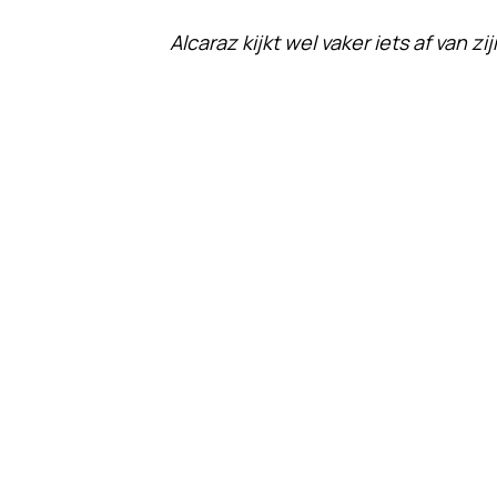
Alcaraz kijkt wel vaker iets af van 