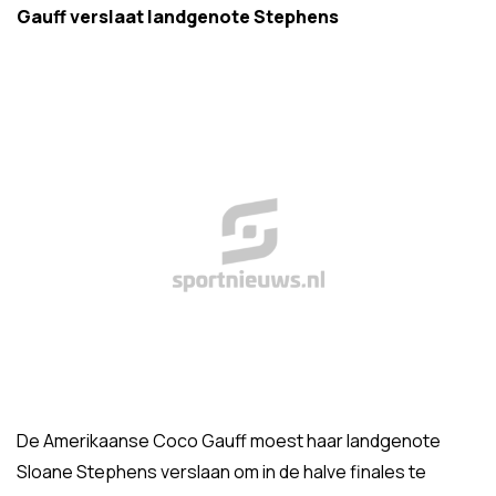
Gauff verslaat landgenote Stephens
De Amerikaanse Coco Gauff moest haar landgenote
Sloane Stephens verslaan om in de halve finales te