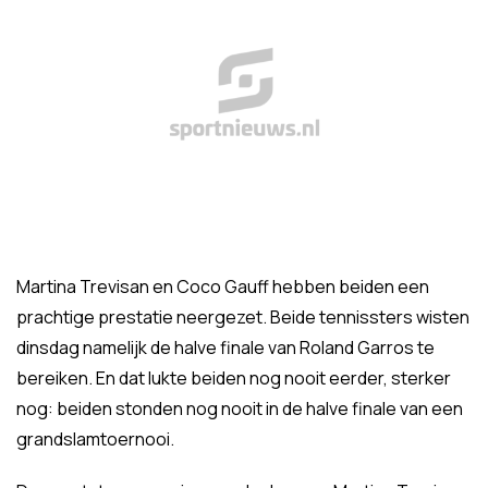
Martina Trevisan en Coco Gauff hebben beiden een
prachtige prestatie neergezet. Beide tennissters wisten
dinsdag namelijk de halve finale van Roland Garros te
bereiken. En dat lukte beiden nog nooit eerder, sterker
nog: beiden stonden nog nooit in de halve finale van een
grandslamtoernooi.