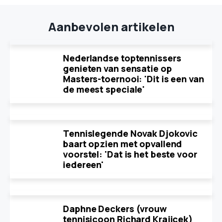
Aanbevolen artikelen
Nederlandse toptennissers
genieten van sensatie op
Masters-toernooi: 'Dit is een van
de meest speciale'
Tennislegende Novak Djokovic
baart opzien met opvallend
voorstel: 'Dat is het beste voor
iedereen'
Daphne Deckers (vrouw
tennisicoon Richard Krajicek)