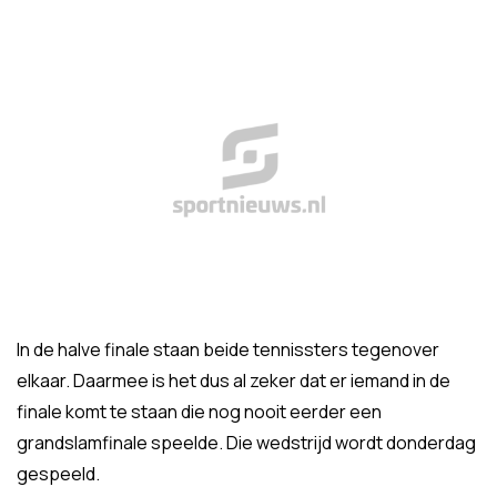
In de halve finale staan beide tennissters tegenover
elkaar. Daarmee is het dus al zeker dat er iemand in de
finale komt te staan die nog nooit eerder een
grandslamfinale speelde. Die wedstrijd wordt donderdag
gespeeld.