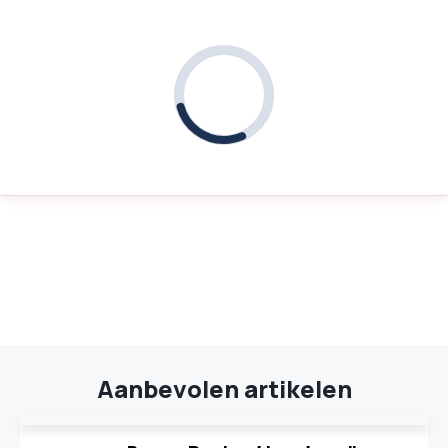
Aanbevolen artikelen