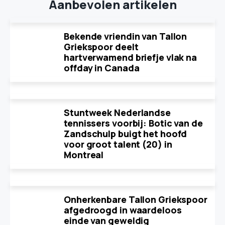
Aanbevolen artikelen
Bekende vriendin van Tallon
Griekspoor deelt
hartverwamend briefje vlak na
offday in Canada
Stuntweek Nederlandse
tennissers voorbij: Botic van de
Zandschulp buigt het hoofd
voor groot talent (20) in
Montreal
Onherkenbare Tallon Griekspoor
afgedroogd in waardeloos
einde van geweldig