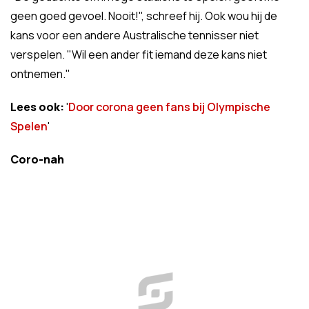
geen goed gevoel. Nooit!", schreef hij. Ook wou hij de
kans voor een andere Australische tennisser niet
verspelen. "Wil een ander fit iemand deze kans niet
ontnemen."
Lees ook:
'
Door corona geen fans bij Olympische
Spelen
'
Coro-nah