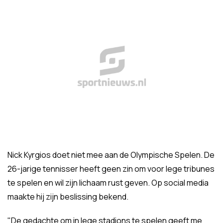
Nick Kyrgios doet niet mee aan de Olympische Spelen. De
26-jarige tennisser heeft geen zin om voor lege tribunes
te spelen en wil zijn lichaam rust geven. Op social media
maakte hij zijn beslissing bekend.
"De gedachte om in lege stadions te spelen geeft me