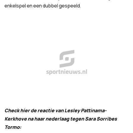
enkelspel en een dubbel gespeeld.
Check hier de reactie van Lesley Pattinama-
Kerkhove na haar nederlaag tegen Sara Sorribes
Tormo: