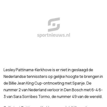
Lesley Pattinama-Kerkhove is er niet in geslaagd de
Nederlandse tennissters op gelijke hoogte te brengen in
de Billie Jean King Cup-ontmoeting met Spanje. De
nummer 2 van Nederland verloor in Den Bosch met 6-4 6-
3 van Sara Sorribes Tormo, de nummer 49 van de wereld.