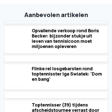
Aanbevolen artikelen
Opvallende verkoop rond Boris
Becker: bijzonder stukje uit
leven van tennisicoon moet
miljoenen opleveren
Flinke rel losgebarsten rond
toptennisster Iga Swiatek: 'Dom
en bang'
Toptennisser (39) tijdens
afscheidstournee verrast door