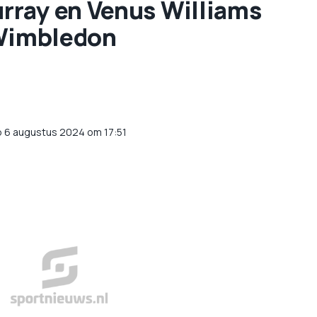
rray en Venus Williams
 Wimbledon
p 6 augustus 2024 om 17:51