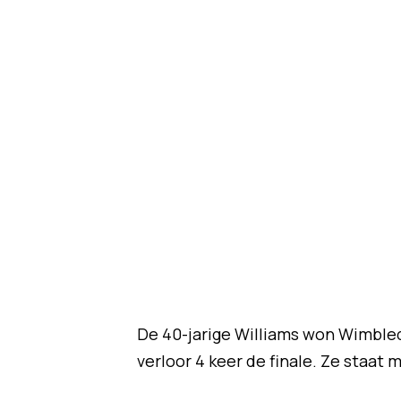
De 40-jarige Williams won Wimbledo
verloor 4 keer de finale. Ze staat