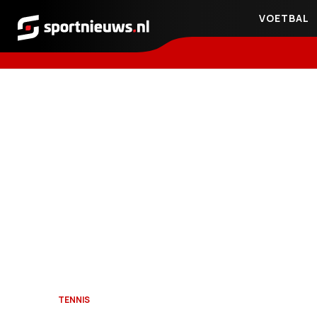
VOETBAL
Sportnieuws.nl
TENNIS