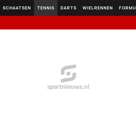
SCHAATSEN
TENNIS
DARTS
WIELRENNEN
FORMU