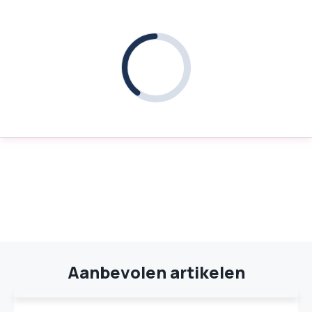
Aanbevolen artikelen