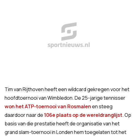
Tim van Rijthoven heeft een wildcard gekregen voor het
hoofdtoernooi van Wimbledon. De 25-jarige tennisser
won het ATP-toernooi van Rosmalen
en steeg
daardoor naar de
106e plaats op de wereldranglijst
. Op
basis van die prestatie heeft de organisatie van het
grand slam-toernooi in Londen hem toegelaten tot het