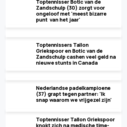
Toptennisser Botic van de
Zandschulp (30) zorgt voor
ongeloof met 'meest bizarre
punt van het jaar'
Toptennissers Tallon
Griekspoor en Botic van de
Zandschulp cashen veel geld na
nieuwe stunts in Canada
Nederlandse padelkampioene
(37) grapt tegen partner: 'Ik
snap waarom we vrijgezel zijn'
Toptennisser Tallon Griekspoor
knokt zich na medische time-