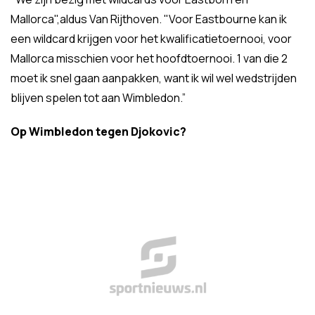
Mallorca",aldus Van Rijthoven. "Voor Eastbourne kan ik
een wildcard krijgen voor het kwalificatietoernooi, voor
Mallorca misschien voor het hoofdtoernooi. 1 van die 2
moet ik snel gaan aanpakken, want ik wil wel wedstrijden
blijven spelen tot aan Wimbledon.”
Op Wimbledon tegen Djokovic?