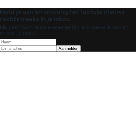
Meld je aan en ontvang het laatste nieuws
rechtstreeks in je inbox.
Mis geen spannende evenementen, exclusieve tickets en
unieke updates!