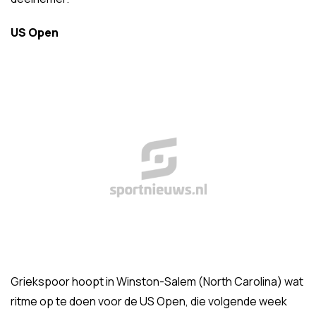
US Open
Griekspoor hoopt in Winston-Salem (North Carolina) wat
ritme op te doen voor de US Open, die volgende week