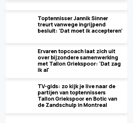
Toptennisser Jannik Sinner
treurt vanwege ingrijpend
besluit: 'Dat moet ik accepteren'
Ervaren topcoach laat zich uit
over bijzondere samenwerking
met Tallon Griekspoor: 'Dat zag
ik al'
TV-gids: zo kijk je live naar de
partijen van toptennissers
Tallon Griekspoor en Botic van
de Zandschulp in Montreal