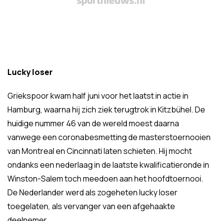
Lucky loser
Griekspoor kwam half juni voor het laatst in actie in
Hamburg, waarna hij zich ziek terugtrok in Kitzbühel. De
huidige nummer 46 van de wereld moest daarna
vanwege een coronabesmetting de masterstoernooien
van Montreal en Cincinnati laten schieten. Hij mocht
ondanks een nederlaag in de laatste kwalificatieronde in
Winston-Salem toch meedoen aan het hoofdtoernooi.
De Nederlander werd als zogeheten lucky loser
toegelaten, als vervanger van een afgehaakte
deelnemer.