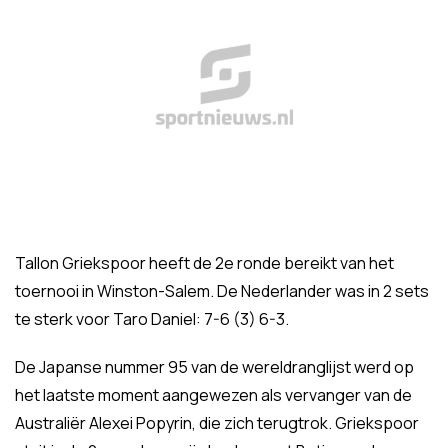
Tallon Griekspoor heeft de 2e ronde bereikt van het
toernooi in Winston-Salem. De Nederlander was in 2 sets
te sterk voor Taro Daniel: 7-6 (3) 6-3.
De Japanse nummer 95 van de wereldranglijst werd op
het laatste moment aangewezen als vervanger van de
Australiër Alexei Popyrin, die zich terugtrok. Griekspoor