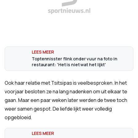
Toptennisster flink onder vuur na foto in
restaurant: 'Het is niet wat het lijkt'
Ook haar relatie met Tsitsipas is veelbesproken. In het
voorjaar besloten ze na lang nadenken om uit elkaar te
gaan. Maar een paar weken later werden de twee toch
weer samen gespot. De liefde lijkt weer volledig
opgebloeid.