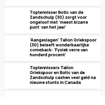
Toptennisser Botic van de
Zandschulp (30) zorgt voor
ongeloof met 'meest bizarre
punt van het jaar'
'Aangeslagen' Tallon Griekspoor
(30) beleeft wonderbaarlijke
comeback: 'Fysiek verre van
honderd procent'
Toptennissers Tallon
Griekspoor en Botic van de
Zandschulp cashen veel geld na
nieuwe stunts in Canada