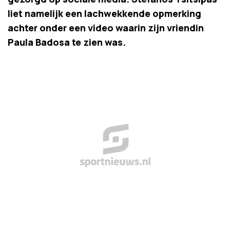
liet namelijk een lachwekkende opmerking
achter onder een video waarin zijn vriendin
Paula Badosa te zien was.