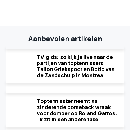
Aanbevolen artikelen
TV-gids: zo kijk je live naar de
partijen van toptennissers
Tallon Griekspoor en Botic van
de Zandschulp in Montreal
Toptennisster neemt na
zinderende comeback wraak
voor domper op Roland Garros:
'Ik zit in een andere fase'