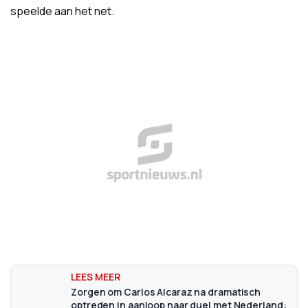
speelde aan het net.
Zorgen om Carlos Alcaraz na dramatisch
optreden in aanloop naar duel met Nederland: