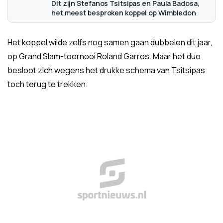
Dit zijn Stefanos Tsitsipas en Paula Badosa,
het meest besproken koppel op Wimbledon
Het koppel wilde zelfs nog samen gaan dubbelen dit jaar,
op Grand Slam-toernooi Roland Garros. Maar het duo
besloot zich wegens het drukke schema van Tsitsipas
toch terug te trekken.