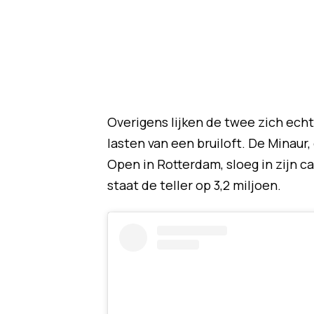
Overigens lijken de twee zich ech
lasten van een bruiloft. De Minaur
Open in Rotterdam, sloeg in zijn car
staat de teller op 3,2 miljoen.