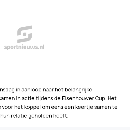
sdag in aanloop naar het belangrijke
samen in actie tijdens de Eisenhouwer Cup. Het
 voor het koppel om eens een keertje samen te
 hun relatie geholpen heeft.