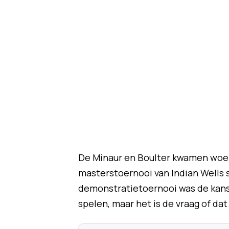
De Minaur en Boulter kwamen woen
masterstoernooi van Indian Wells 
demonstratietoernooi was de kans
spelen, maar het is de vraag of dat