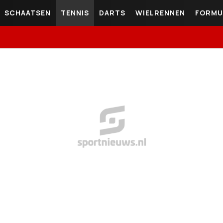
SCHAATSEN
TENNIS
DARTS
WIELRENNEN
FORMU