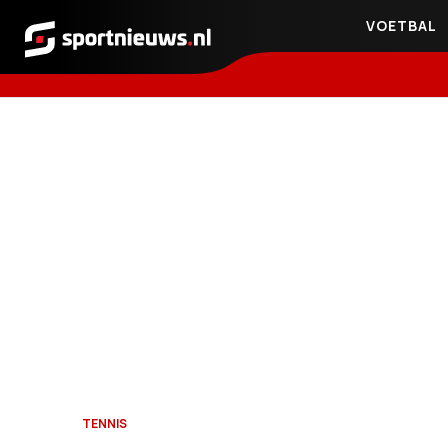
VOETBAL
Sportnieuws.nl
TENNIS