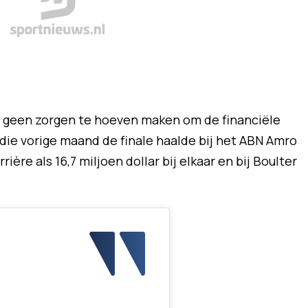
t geen zorgen te hoeven maken om de financiële
, die vorige maand de finale haalde bij het ABN Amro
rière als 16,7 miljoen dollar bij elkaar en bij Boulter