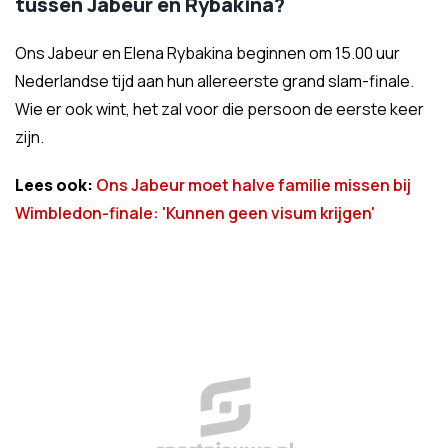
tussen Jabeur en Rybakina?
Ons Jabeur en Elena Rybakina beginnen om 15.00 uur
Nederlandse tijd aan hun allereerste grand slam-finale.
Wie er ook wint, het zal voor die persoon de eerste keer
zijn.
Lees ook:
Ons Jabeur moet halve familie missen bij
Wimbledon-finale: 'Kunnen geen visum krijgen'