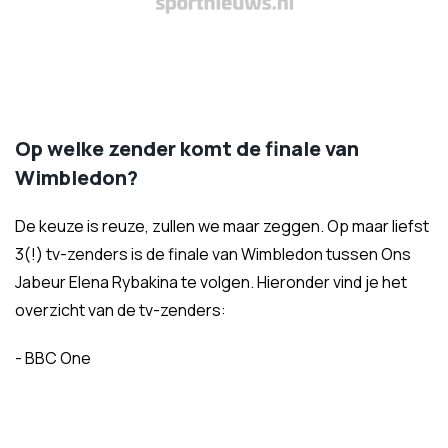
Op welke zender komt de finale van
Wimbledon?
De keuze is reuze, zullen we maar zeggen. Op maar liefst
3(!) tv-zenders is de finale van Wimbledon tussen Ons
Jabeur Elena Rybakina te volgen. Hieronder vind je het
overzicht van de tv-zenders:
- BBC One