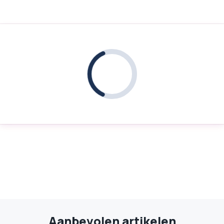
Aanbevolen artikelen