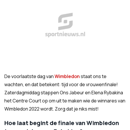
De voorlaatste dag van
Wimbledon
staat ons te
wachten, en dat betekent: tijd voor de vrouwenfinale!
Zaterdagmiddag stappen Ons Jabeur en Elena Rybakina
het Centre Court op om uit te maken wie de winnares van
Wimbledon 2022 wordt. Zorg dat je niks mist!
Hoe laat begint de finale van Wimbledon