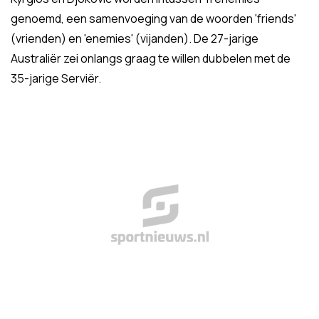
genoemd, een samenvoeging van de woorden 'friends'
(vrienden) en 'enemies' (vijanden). De 27-jarige
Australiër zei onlangs graag te willen dubbelen met de
35-jarige Serviër.