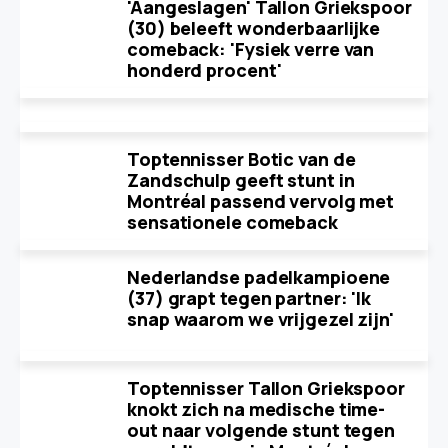
'Aangeslagen' Tallon Griekspoor
(30) beleeft wonderbaarlijke
comeback: 'Fysiek verre van
honderd procent'
Toptennisser Botic van de
Zandschulp geeft stunt in
Montréal passend vervolg met
sensationele comeback
Nederlandse padelkampioene
(37) grapt tegen partner: 'Ik
snap waarom we vrijgezel zijn'
Toptennisser Tallon Griekspoor
knokt zich na medische time-
out naar volgende stunt tegen