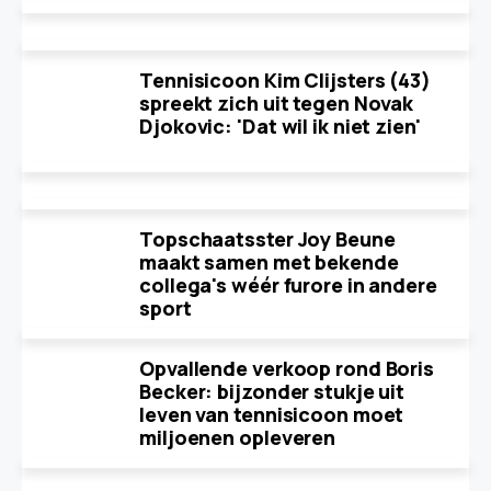
Tennisicoon Kim Clijsters (43)
spreekt zich uit tegen Novak
Djokovic: 'Dat wil ik niet zien'
Topschaatsster Joy Beune
maakt samen met bekende
collega's wéér furore in andere
sport
Opvallende verkoop rond Boris
Becker: bijzonder stukje uit
leven van tennisicoon moet
miljoenen opleveren