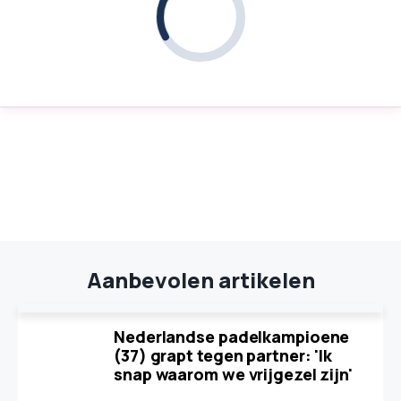
Aanbevolen artikelen
Nederlandse padelkampioene
(37) grapt tegen partner: 'Ik
snap waarom we vrijgezel zijn'