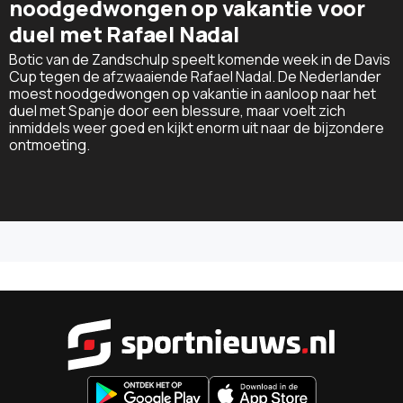
noodgedwongen op vakantie voor
duel met Rafael Nadal
Botic van de Zandschulp speelt komende week in de Davis
Cup tegen de afzwaaiende Rafael Nadal. De Nederlander
moest noodgedwongen op vakantie in aanloop naar het
duel met Spanje door een blessure, maar voelt zich
inmiddels weer goed en kijkt enorm uit naar de bijzondere
ontmoeting.
Sportnieu