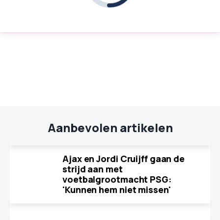
Aanbevolen artikelen
Ajax en Jordi Cruijff gaan de
strijd aan met
voetbalgrootmacht PSG:
'Kunnen hem niet missen'