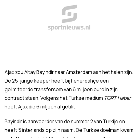
Ajax zou Altay Bayindir naar Amsterdam aan het halen zijn.
De 25-jarige keeper heeft bij Fenerbahçe een
gelimiteerde transfersom van 6 miljoen euro in zijn
contract staan. Volgens het Turkse medium
TGRT Haber
heeft Ajax die 6 miljoen afgetikt.
Bayindir is aanvoerder van de nummer 2 van Turkije en
heeft 5 interlands op zijn naam. De Turkse doelman kwam