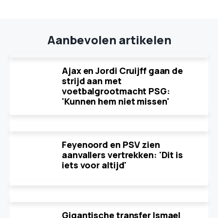
Aanbevolen artikelen
Ajax en Jordi Cruijff gaan de
strijd aan met
voetbalgrootmacht PSG:
'Kunnen hem niet missen'
Feyenoord en PSV zien
aanvallers vertrekken: 'Dit is
iets voor altijd'
Gigantische transfer Ismael