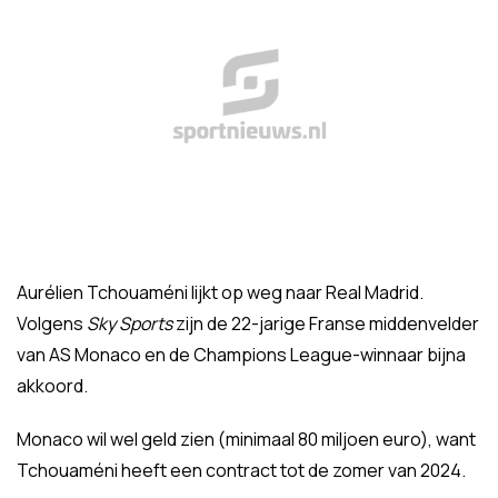
Aurélien Tchouaméni lijkt op weg naar Real Madrid.
Volgens
Sky Sports
zijn de 22-jarige Franse middenvelder
van AS Monaco en de Champions League-winnaar bijna
akkoord.
Monaco wil wel geld zien (minimaal 80 miljoen euro), want
Tchouaméni heeft een contract tot de zomer van 2024.