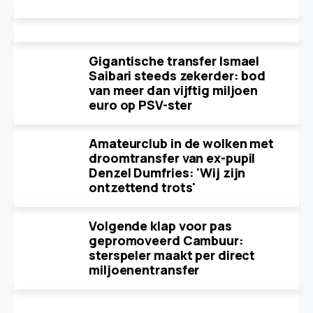
Gigantische transfer Ismael
Saibari steeds zekerder: bod
van meer dan vijftig miljoen
euro op PSV-ster
Amateurclub in de wolken met
droomtransfer van ex-pupil
Denzel Dumfries: 'Wij zijn
ontzettend trots'
Volgende klap voor pas
gepromoveerd Cambuur:
sterspeler maakt per direct
miljoenentransfer