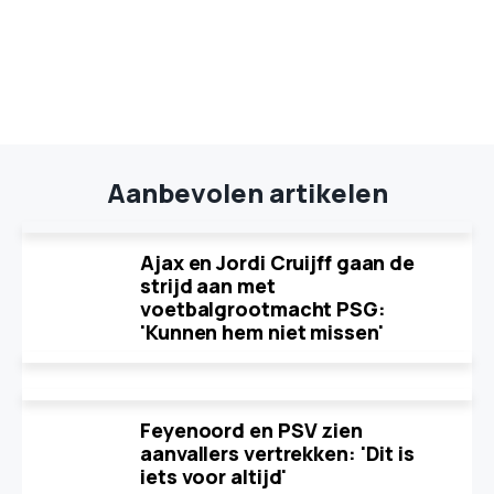
Aanbevolen artikelen
Ajax en Jordi Cruijff gaan de
strijd aan met
voetbalgrootmacht PSG:
'Kunnen hem niet missen'
Feyenoord en PSV zien
aanvallers vertrekken: 'Dit is
iets voor altijd'