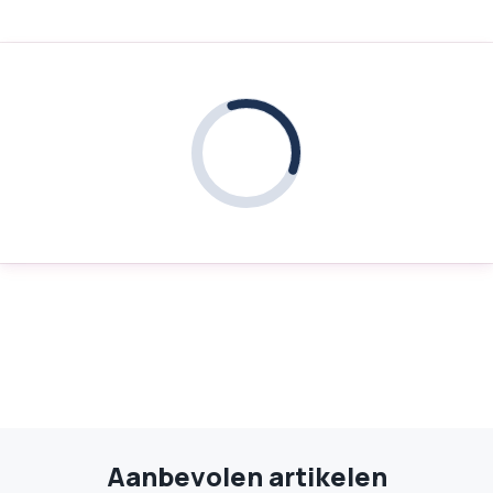
Aanbevolen artikelen