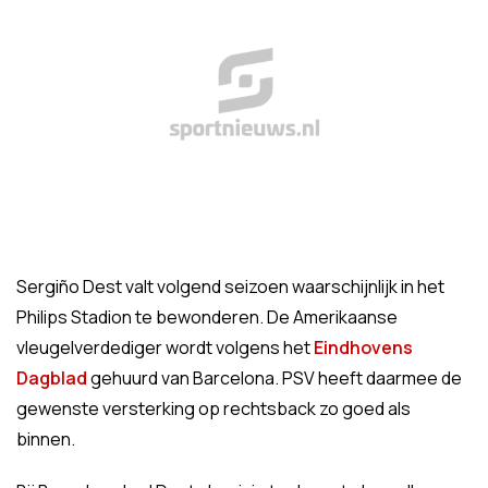
Sergiño Dest valt volgend seizoen waarschijnlijk in het
Philips Stadion te bewonderen. De Amerikaanse
vleugelverdediger wordt volgens het
Eindhovens
Dagblad
gehuurd van Barcelona. PSV heeft daarmee de
gewenste versterking op rechtsback zo goed als
binnen.