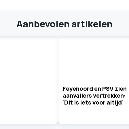
Aanbevolen artikelen
Feyenoord en PSV zien
aanvallers vertrekken:
'Dit is iets voor altijd'