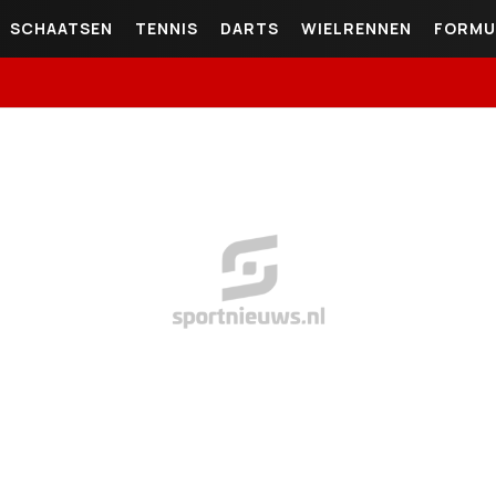
SCHAATSEN
TENNIS
DARTS
WIELRENNEN
FORMU