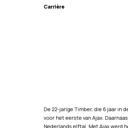
Carrière
De 22-jarige Timber, die 6 jaar in
voor het eerste van Ajax. Daarnaast
Nederlands elftal. Met Ajax werd 