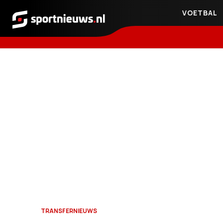
VOETBAL
Sportnieuws.nl
TRANSFERNIEUWS