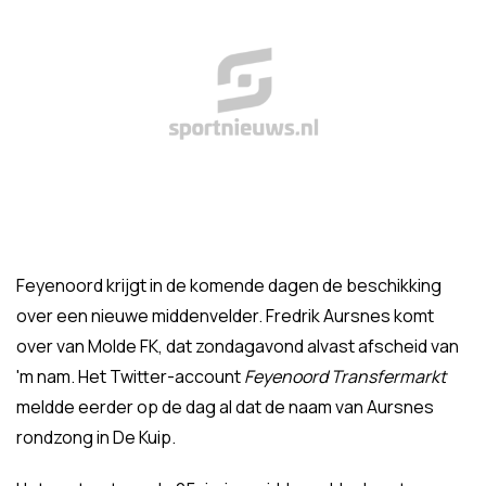
Feyenoord krijgt in de komende dagen de beschikking
over een nieuwe middenvelder. Fredrik Aursnes komt
over van Molde FK, dat zondagavond alvast afscheid van
'm nam. Het Twitter-account
Feyenoord Transfermarkt
meldde eerder op de dag al dat de naam van Aursnes
rondzong in De Kuip.