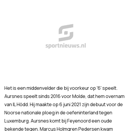
Het is een middenvelder die bij voorkeur op '6' speelt.
Aursnes speelt sinds 2016 voor Molde, dat hem overnam
van IL Hödd. Hij maakte op 6 juni 2021 zijn debuut voor de
Noorse nationale ploeg in de oefeninterland tegen
Luxemburg. Aursnes komt bij Feyenoord een oude
bekende tegen, Marcus Holmgren Pedersen kwam