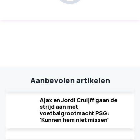
Aanbevolen artikelen
Ajax en Jordi Cruijff gaan de
strijd aan met
voetbalgrootmacht PSG:
'Kunnen hem niet missen'