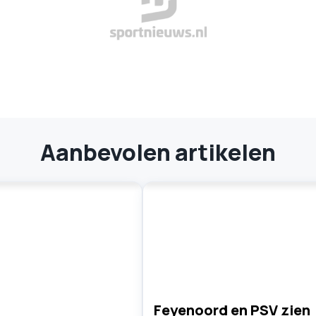
Aanbevolen artikelen
Feyenoord en PSV zien