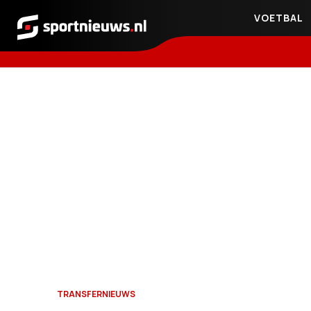
VOETBAL
Sportnieuws.nl
TRANSFERNIEUWS