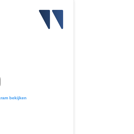
gram bekijken