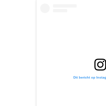
Dit bericht op Insta