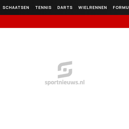
SCHAATSEN
TENNIS
DARTS
WIELRENNEN
FORMU