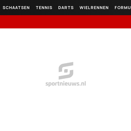
SCHAATSEN
TENNIS
DARTS
WIELRENNEN
FORMU