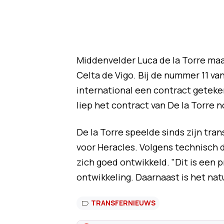
Middenvelder Luca de la Torre maa
Celta de Vigo. Bij de nummer 11 v
international een contract geteke
liep het contract van De la Torre 
De la Torre speelde sinds zijn tra
voor Heracles. Volgens technisch
zich goed ontwikkeld. "Dit is een 
ontwikkeling. Daarnaast is het natu
TRANSFERNIEUWS