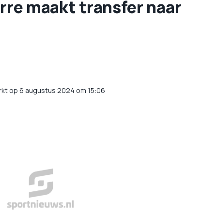
orre maakt transfer naar
rkt op 6 augustus 2024 om 15:06