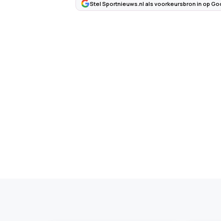
Stel Sportnieuws.nl als voorkeursbron in op Go