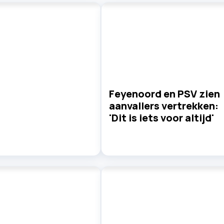
Feyenoord en PSV zien
aanvallers vertrekken:
'Dit is iets voor altijd'