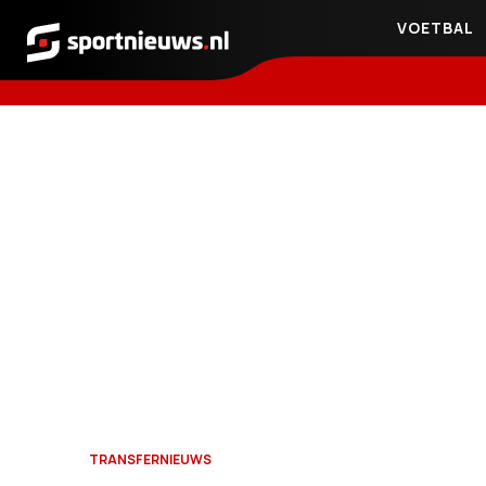
VOETBAL
Sportnieuws.nl
TRANSFERNIEUWS