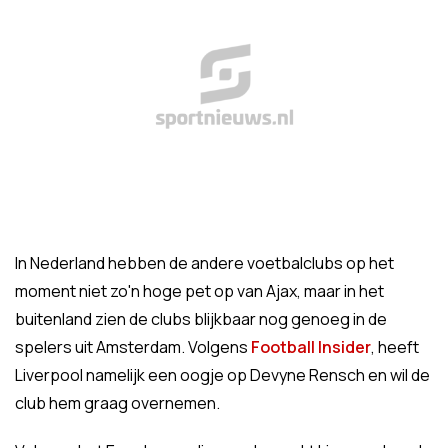
In Nederland hebben de andere voetbalclubs op het
moment niet zo'n hoge pet op van Ajax, maar in het
buitenland zien de clubs blijkbaar nog genoeg in de
spelers uit Amsterdam. Volgens
Football Insider
, heeft
Liverpool namelijk een oogje op Devyne Rensch en wil de
club hem graag overnemen.