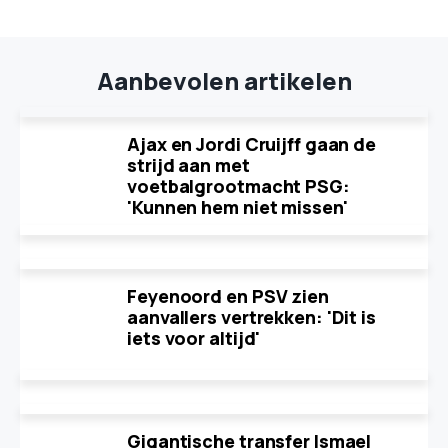
Aanbevolen artikelen
Ajax en Jordi Cruijff gaan de
strijd aan met
voetbalgrootmacht PSG:
'Kunnen hem niet missen'
Feyenoord en PSV zien
aanvallers vertrekken: 'Dit is
iets voor altijd'
Gigantische transfer Ismael