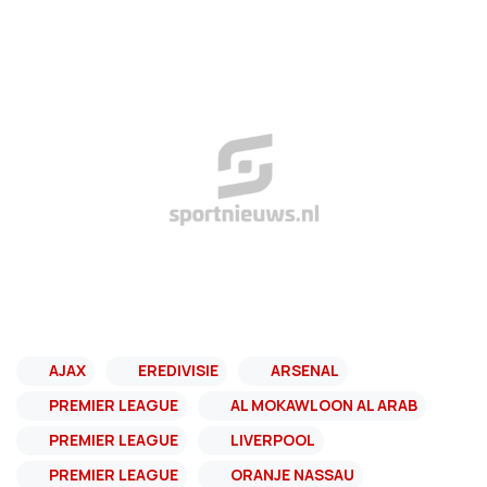
AJAX
EREDIVISIE
ARSENAL
PREMIER LEAGUE
AL MOKAWLOON AL ARAB
PREMIER LEAGUE
LIVERPOOL
PREMIER LEAGUE
ORANJE NASSAU