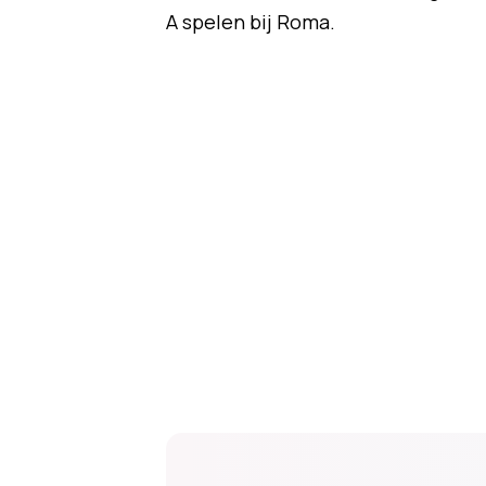
A spelen bij Roma.