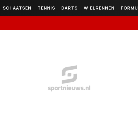
SCHAATSEN
TENNIS
DARTS
WIELRENNEN
FORMU