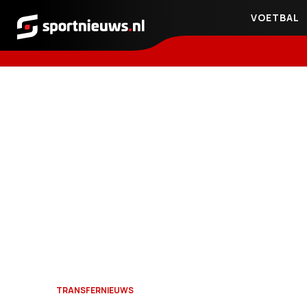
VOETBAL
Sportnieuws.nl
TRANSFERNIEUWS