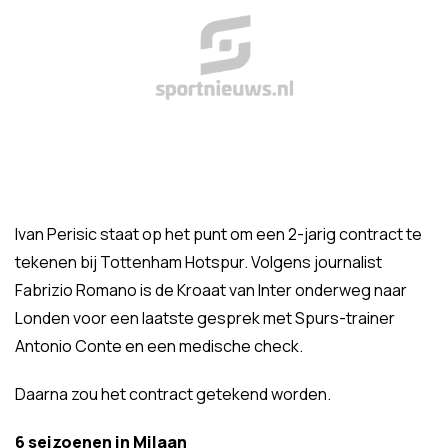
Ivan Perisic staat op het punt om een 2-jarig contract te
tekenen bij Tottenham Hotspur. Volgens journalist
Fabrizio Romano is de Kroaat van Inter onderweg naar
Londen voor een laatste gesprek met Spurs-trainer
Antonio Conte en een medische check.
Daarna zou het contract getekend worden.
6 seizoenen in Milaan