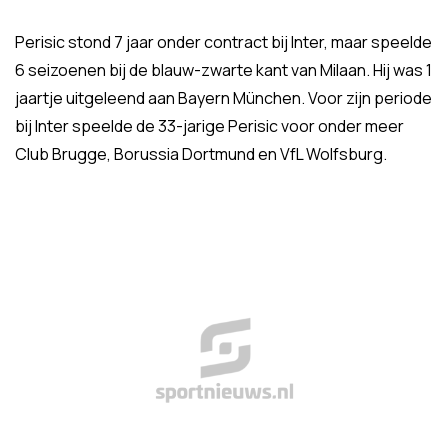
Perisic stond 7 jaar onder contract bij Inter, maar speelde
6 seizoenen bij de blauw-zwarte kant van Milaan. Hij was 1
jaartje uitgeleend aan Bayern München. Voor zijn periode
bij Inter speelde de 33-jarige Perisic voor onder meer
Club Brugge, Borussia Dortmund en VfL Wolfsburg.