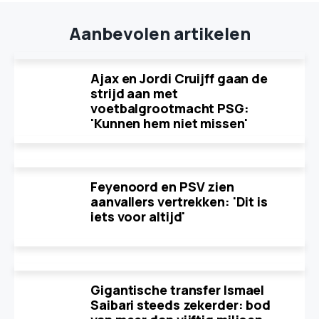
Aanbevolen artikelen
Ajax en Jordi Cruijff gaan de
strijd aan met
voetbalgrootmacht PSG:
'Kunnen hem niet missen'
Feyenoord en PSV zien
aanvallers vertrekken: 'Dit is
iets voor altijd'
Gigantische transfer Ismael
Saibari steeds zekerder: bod