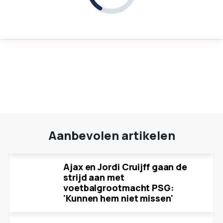
Aanbevolen artikelen
Ajax en Jordi Cruijff gaan de
strijd aan met
voetbalgrootmacht PSG:
'Kunnen hem niet missen'