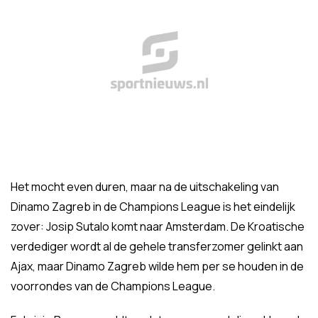
Het mocht even duren, maar na de uitschakeling van
Dinamo Zagreb in de Champions League is het eindelijk
zover: Josip Sutalo komt naar Amsterdam. De Kroatische
verdediger wordt al de gehele transferzomer gelinkt aan
Ajax, maar Dinamo Zagreb wilde hem per se houden in de
voorrondes van de Champions League.