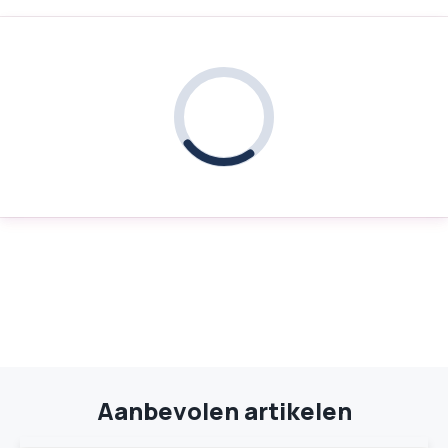
Aanbevolen artikelen