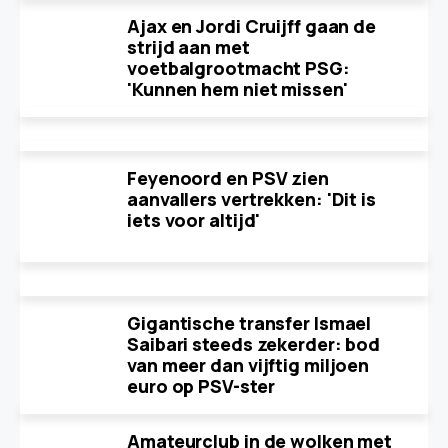
Ajax en Jordi Cruijff gaan de
strijd aan met
voetbalgrootmacht PSG:
'Kunnen hem niet missen'
Feyenoord en PSV zien
aanvallers vertrekken: 'Dit is
iets voor altijd'
Gigantische transfer Ismael
Saibari steeds zekerder: bod
van meer dan vijftig miljoen
euro op PSV-ster
Amateurclub in de wolken met