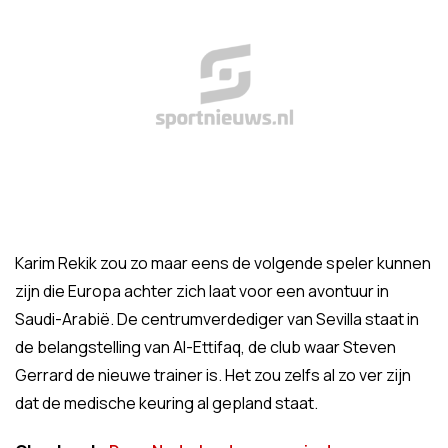
Karim Rekik zou zo maar eens de volgende speler kunnen
zijn die Europa achter zich laat voor een avontuur in
Saudi-Arabië. De centrumverdediger van Sevilla staat in
de belangstelling van Al-Ettifaq, de club waar Steven
Gerrard de nieuwe trainer is. Het zou zelfs al zo ver zijn
dat de medische keuring al gepland staat.