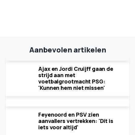
Aanbevolen artikelen
Ajax en Jordi Cruijff gaan de
strijd aan met
voetbalgrootmacht PSG:
'Kunnen hem niet missen'
Feyenoord en PSV zien
aanvallers vertrekken: 'Dit is
iets voor altijd'