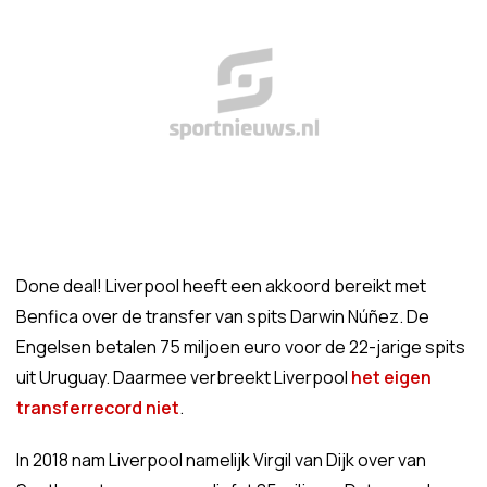
Done deal! Liverpool heeft een akkoord bereikt met
Benfica over de transfer van spits Darwin Núñez. De
Engelsen betalen 75 miljoen euro voor de 22-jarige spits
uit Uruguay. Daarmee verbreekt Liverpool
het eigen
transferrecord niet
.
In 2018 nam Liverpool namelijk Virgil van Dijk over van