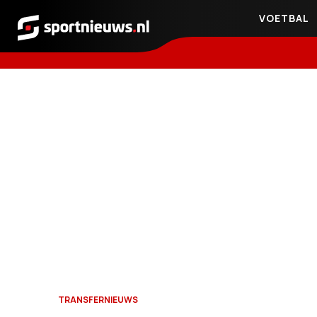
VOETBAL
Sportnieuws.nl
TRANSFERNIEUWS