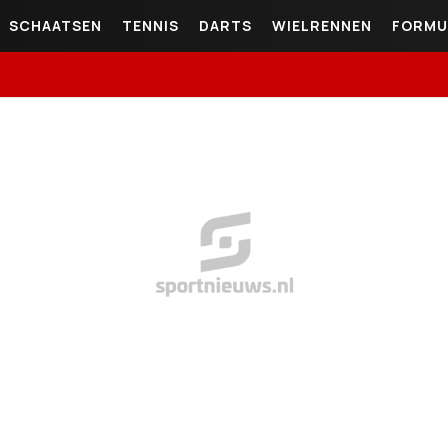
SCHAATSEN
TENNIS
DARTS
WIELRENNEN
FORMU