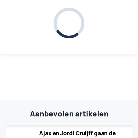
Aanbevolen artikelen
Ajax en Jordi Cruijff gaan de