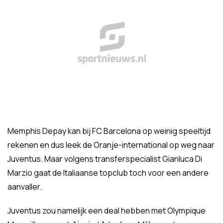
Memphis Depay kan bij FC Barcelona op weinig speeltijd
rekenen en dus leek de Oranje-international op weg naar
Juventus. Maar volgens transferspecialist Gianluca Di
Marzio gaat de Italiaanse topclub toch voor een andere
aanvaller.
Juventus zou namelijk een deal hebben met Olympique