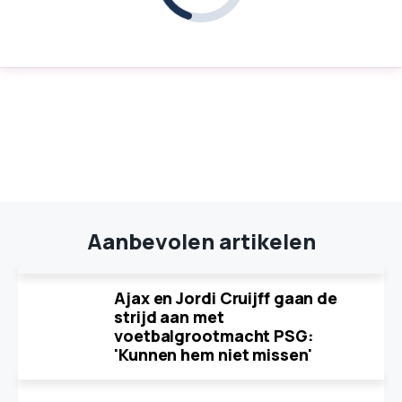
Aanbevolen artikelen
Ajax en Jordi Cruijff gaan de
strijd aan met
voetbalgrootmacht PSG:
'Kunnen hem niet missen'