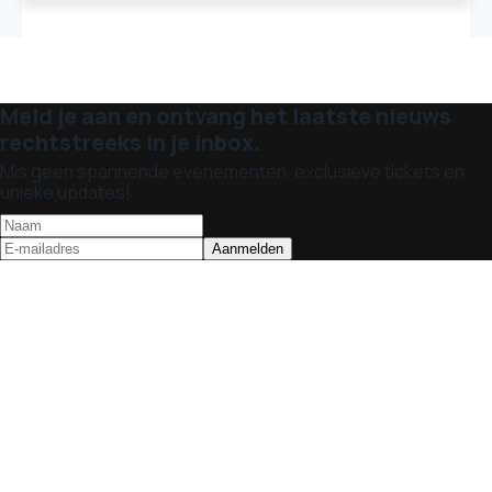
Meld je aan en ontvang het laatste nieuws
rechtstreeks in je inbox.
Mis geen spannende evenementen, exclusieve tickets en
unieke updates!