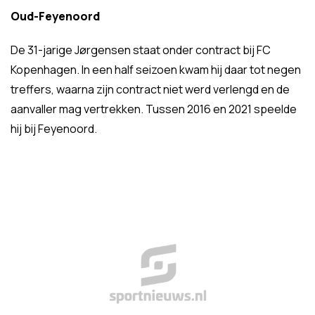
Oud-Feyenoord
De 31-jarige Jørgensen staat onder contract bij FC
Kopenhagen. In een half seizoen kwam hij daar tot negen
treffers, waarna zijn contract niet werd verlengd en de
aanvaller mag vertrekken. Tussen 2016 en 2021 speelde
hij bij Feyenoord.