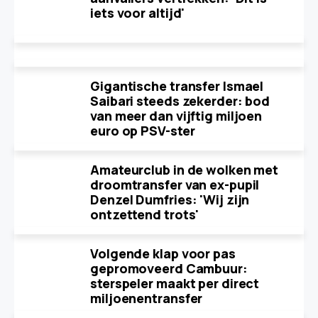
iets voor altijd'
Gigantische transfer Ismael
Saibari steeds zekerder: bod
van meer dan vijftig miljoen
euro op PSV-ster
Amateurclub in de wolken met
droomtransfer van ex-pupil
Denzel Dumfries: 'Wij zijn
ontzettend trots'
Volgende klap voor pas
gepromoveerd Cambuur:
sterspeler maakt per direct
miljoenentransfer