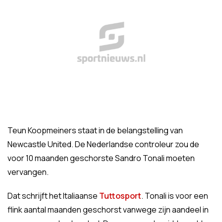
Teun Koopmeiners staat in de belangstelling van
Newcastle United. De Nederlandse controleur zou de
voor 10 maanden geschorste Sandro Tonali moeten
vervangen.
Dat schrijft het Italiaanse
Tuttosport
. Tonali is voor een
flink aantal maanden geschorst vanwege zijn aandeel in