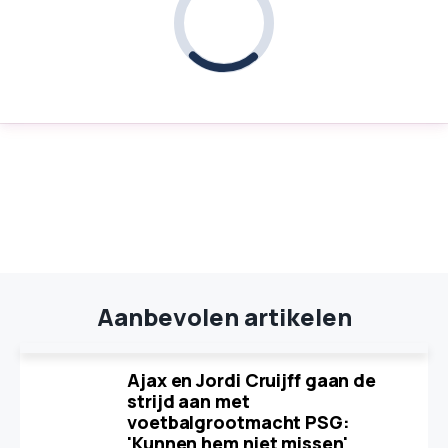
Aanbevolen artikelen
Ajax en Jordi Cruijff gaan de
strijd aan met
voetbalgrootmacht PSG:
'Kunnen hem niet missen'