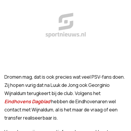
Dromen mag, dat is ook precies wat veel PSV-fans doen.
Zij hopen vurig dat na Luuk de Jong ook Georginio
Wijnaldum terugkeert bij de club. Volgens het
Eindhovens Dagblad
hebben de Eindhovenaren wel
contact met Wijnaldum, al is het maar de vraag of een
transfer realiseerbaar is.