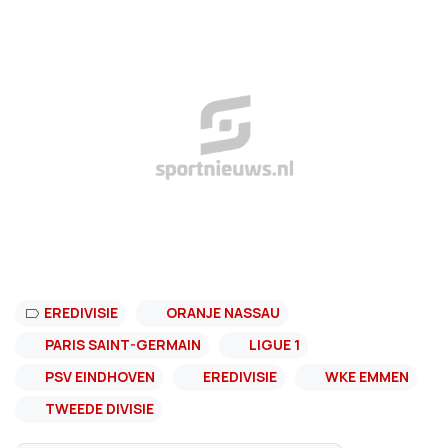
EREDIVISIE
ORANJE NASSAU
PARIS SAINT-GERMAIN
LIGUE 1
PSV EINDHOVEN
EREDIVISIE
WKE EMMEN
TWEEDE DIVISIE