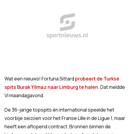
Wat een nieuws! Fortuna Sittard
probeert de Turkse
spits Burak Yilmaz naar Limburg te halen
. Dat meldde
VI maandagavond.
De 36-jarige topspits én international speelde het
voorbije seizoen voor het Franse Lille in de Ligue 1, maar
heeft een aflopend contract. Bronnen binnen de