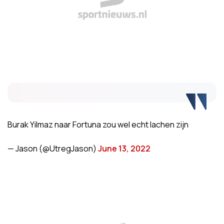
Burak Yilmaz naar Fortuna zou wel echt lachen zijn
— Jason (@UtregJason)
June 13, 2022