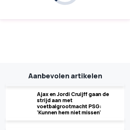
Aanbevolen artikelen
Ajax en Jordi Cruijff gaan de
strijd aan met
voetbalgrootmacht PSG:
'Kunnen hem niet missen'