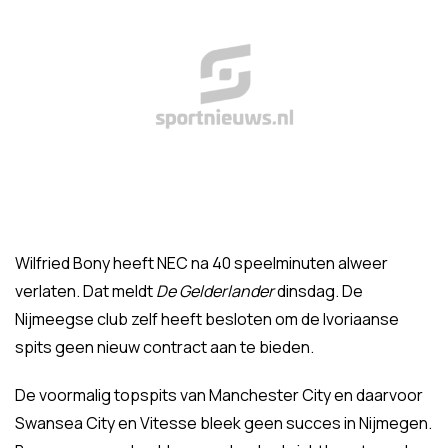
Wilfried Bony heeft NEC na 40 speelminuten alweer
verlaten. Dat meldt
De Gelderlander
dinsdag. De
Nijmeegse club zelf heeft besloten om de Ivoriaanse
spits geen nieuw contract aan te bieden.
De voormalig topspits van Manchester City en daarvoor
Swansea City en Vitesse bleek geen succes in Nijmegen.