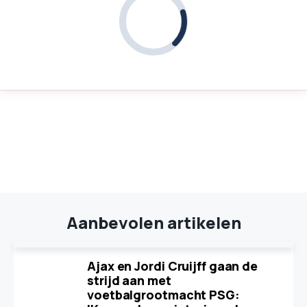
Aanbevolen artikelen
Ajax en Jordi Cruijff gaan de
strijd aan met
voetbalgrootmacht PSG: