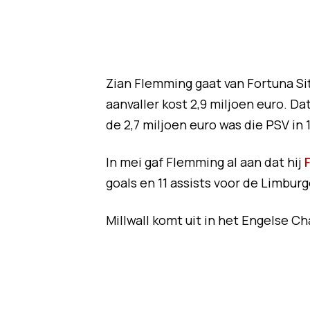
Zian Flemming gaat van Fortuna Sitt
aanvaller kost 2,9 miljoen euro. Da
de 2,7 miljoen euro was die PSV in
In mei gaf Flemming al aan dat hij
goals en 11 assists voor de Limburg
Millwall komt uit in het Engelse 