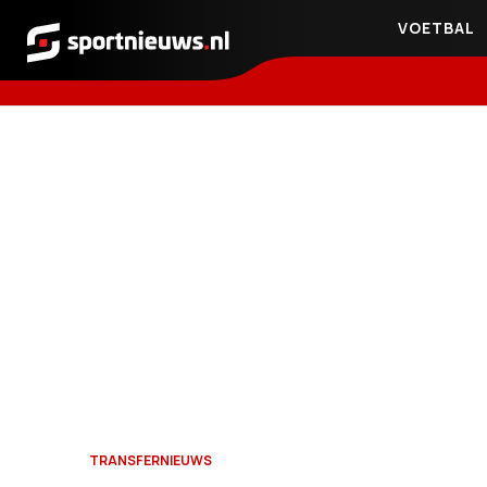
VOETBAL
Sportnieuws.nl
TRANSFERNIEUWS