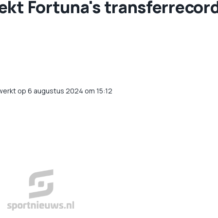
ekt Fortuna's transferrecor
werkt op 6 augustus 2024 om 15:12