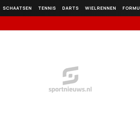
SCHAATSEN
TENNIS
DARTS
WIELRENNEN
FORMU