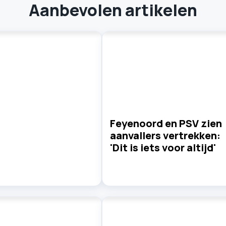
Aanbevolen artikelen
Feyenoord en PSV zien
aanvallers vertrekken:
'Dit is iets voor altijd'