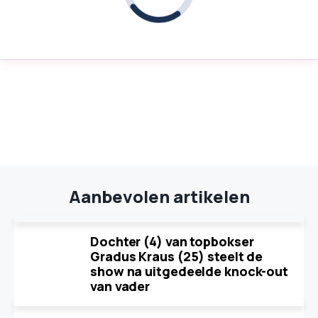
Aanbevolen artikelen
Dochter (4) van topbokser
Gradus Kraus (25) steelt de
show na uitgedeelde knock-out
van vader