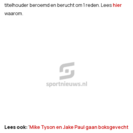
titelhouder beroemd en berucht om 1 reden. Lees
hier
waarom.
Lees ook:
'
Mike Tyson en Jake Paul gaan boksgevecht