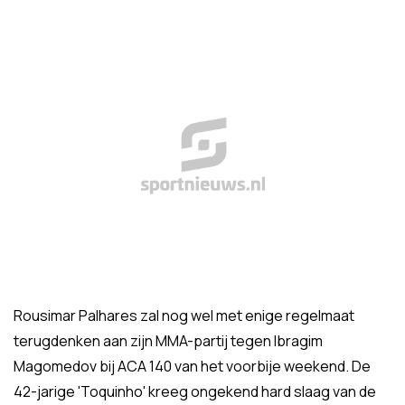
Rousimar Palhares zal nog wel met enige regelmaat
terugdenken aan zijn MMA-partij tegen Ibragim
Magomedov bij ACA 140 van het voorbije weekend. De
42-jarige 'Toquinho' kreeg ongekend hard slaag van de