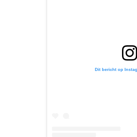
Dit bericht op Insta