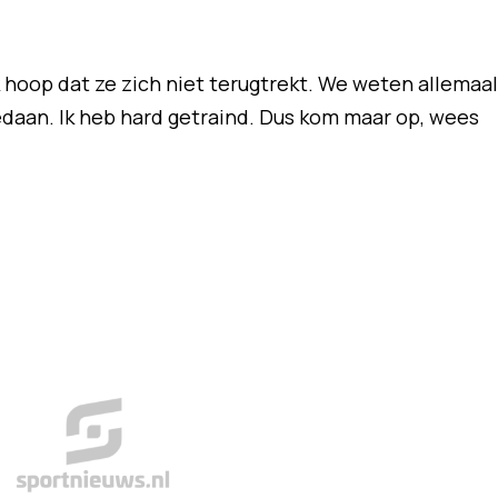
Ik hoop dat ze zich niet terugtrekt. We weten allemaal
edaan. Ik heb hard getraind. Dus kom maar op, wees