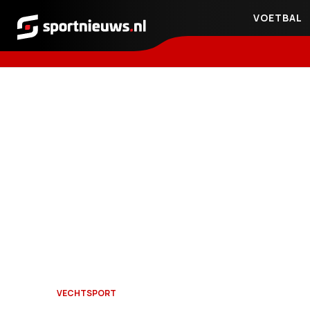
VOETBAL
Sportnieuws.nl
VECHTSPORT