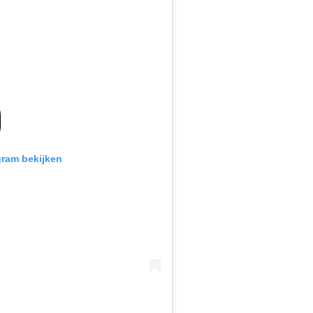
gram bekijken