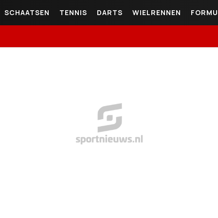
SCHAATSEN
TENNIS
DARTS
WIELRENNEN
FORMU