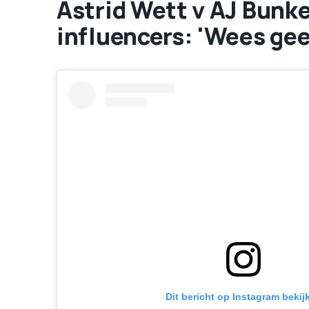
Astrid Wett v AJ Bunke
influencers: 'Wees gee
Dit bericht op Instagram bekij