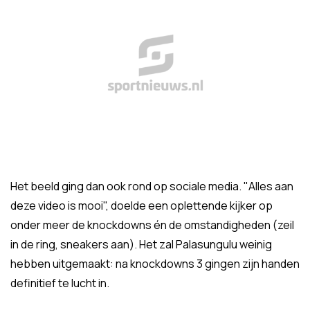
Het beeld ging dan ook rond op sociale media. "Alles aan
deze video is mooi", doelde een oplettende kijker op
onder meer de knockdowns én de omstandigheden (zeil
in de ring, sneakers aan). Het zal Palasungulu weinig
hebben uitgemaakt: na knockdowns 3 gingen zijn handen
definitief te lucht in.