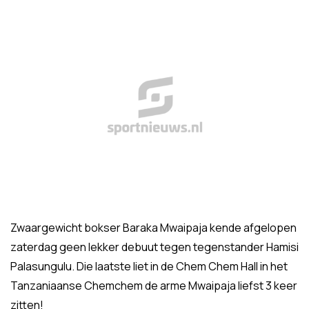
Zwaargewicht bokser Baraka Mwaipaja kende afgelopen
zaterdag geen lekker debuut tegen tegenstander Hamisi
Palasungulu. Die laatste liet in de Chem Chem Hall in het
Tanzaniaanse Chemchem de arme Mwaipaja liefst 3 keer
zitten!