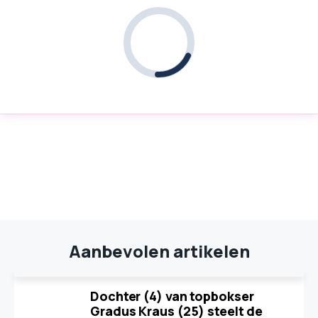
Aanbevolen artikelen
Dochter (4) van topbokser
Gradus Kraus (25) steelt de