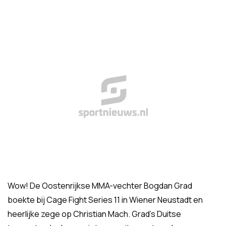
Wow! De Oostenrijkse MMA-vechter Bogdan Grad
boekte bij Cage Fight Series 11 in Wiener Neustadt en
heerlijke zege op Christian Mach. Grad's Duitse