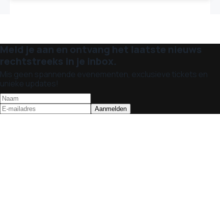
Meld je aan en ontvang het laatste nieuws
rechtstreeks in je inbox.
Mis geen spannende evenementen, exclusieve tickets en
unieke updates!