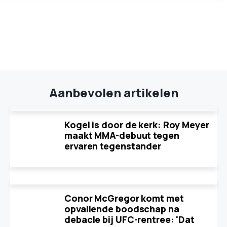
Aanbevolen artikelen
Kogel is door de kerk: Roy Meyer
maakt MMA-debuut tegen
ervaren tegenstander
Conor McGregor komt met
opvallende boodschap na
debacle bij UFC-rentree: 'Dat