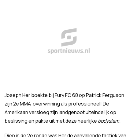
Joseph Her boekte bij Fury FC 68 op Patrick Ferguson
zijn 2e MMA-overwinning als professioneel! De
Amerikaan versloeg zijn landgenoot uiteindelijk op
beslissing én pakte uit met deze heerlijke
bodyslam
.
Diep in de 2e ronde was Her de aanvallende tactiek van