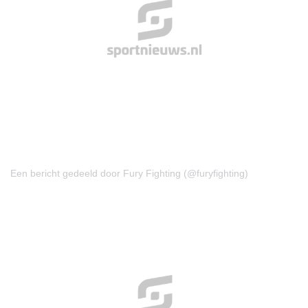
Een bericht gedeeld door Fury Fighting (@furyfighting)