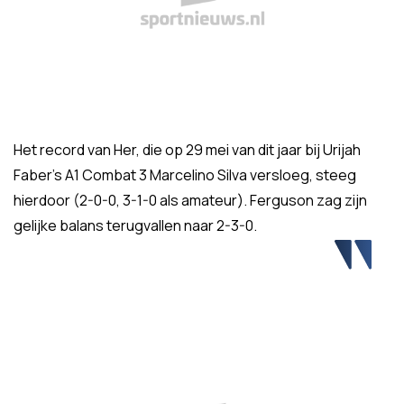
Het record van Her, die op 29 mei van dit jaar bij Urijah
Faber's A1 Combat 3 Marcelino Silva versloeg, steeg
hierdoor (2-0-0, 3-1-0 als amateur). Ferguson zag zijn
gelijke balans terugvallen naar 2-3-0.