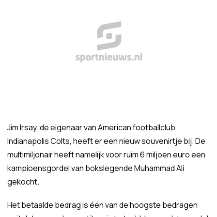
Jim Irsay, de eigenaar van American footballclub
Indianapolis Colts, heeft er een nieuw souvenirtje bij. De
multimiljonair heeft namelijk voor ruim 6 miljoen euro een
kampioensgordel van bokslegende Muhammad Ali
gekocht.
Het betaalde bedrag is één van de hoogste bedragen