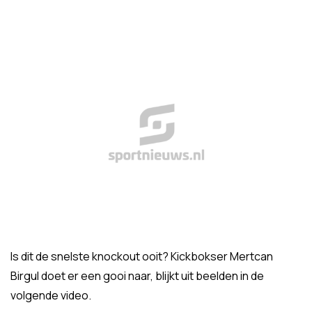
Is dit de snelste knockout ooit? Kickbokser Mertcan
Birgul doet er een gooi naar, blijkt uit beelden in de
volgende video.