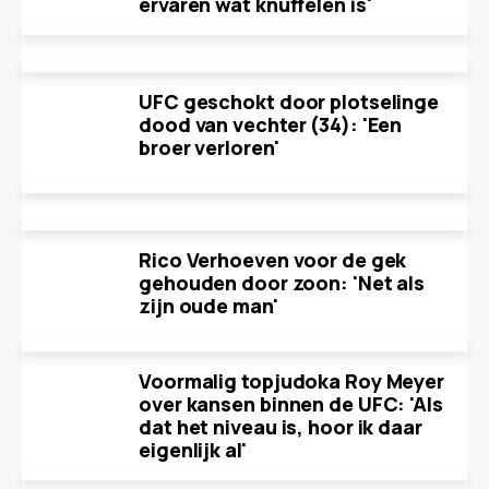
ervaren wat knuffelen is'
UFC geschokt door plotselinge
dood van vechter (34): 'Een
broer verloren'
Rico Verhoeven voor de gek
gehouden door zoon: 'Net als
zijn oude man'
Voormalig topjudoka Roy Meyer
over kansen binnen de UFC: 'Als
dat het niveau is, hoor ik daar
eigenlijk al'