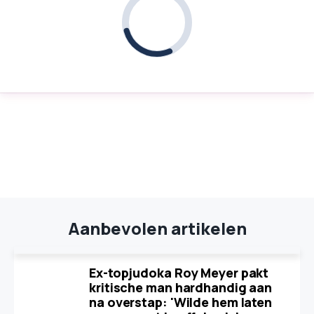
Aanbevolen artikelen
Ex-topjudoka Roy Meyer pakt
kritische man hardhandig aan
na overstap: 'Wilde hem laten