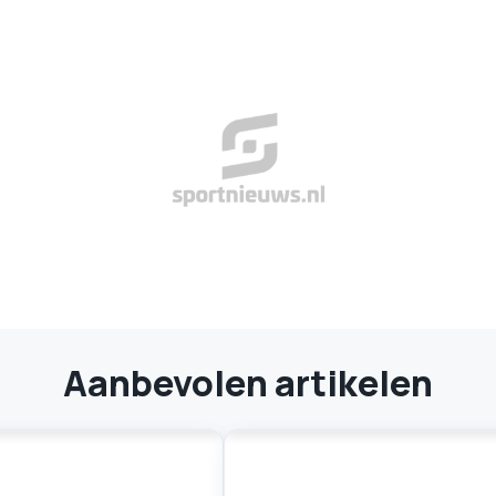
Aanbevolen artikelen