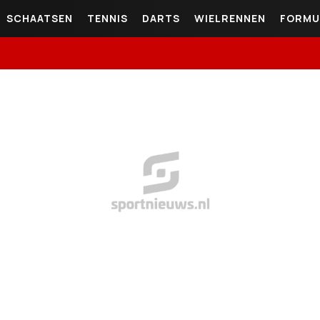
SCHAATSEN
TENNIS
DARTS
WIELRENNEN
FORMU