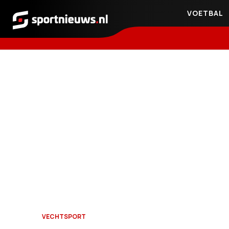
VOETBAL
Sportnieuws.nl
VECHTSPORT