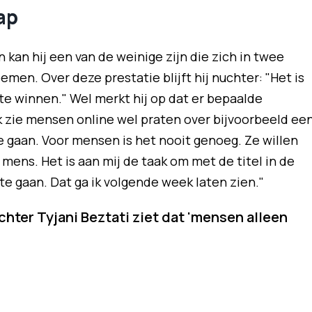
ap
 kan hij een van de weinige zijn die zich in twee
en. Over deze prestatie blijft hij nuchter: "Het is
te winnen." Wel merkt hij op dat er bepaalde
k zie mensen online wel praten over bijvoorbeeld ee
gaan. Voor mensen is het nooit genoeg. Ze willen
mens. Het is aan mij de taak om met de titel in de
te gaan. Dat ga ik volgende week laten zien."
chter Tyjani Beztati ziet dat 'mensen alleen