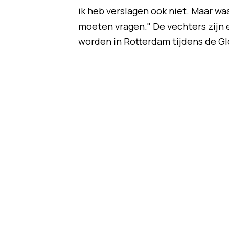
ik heb verslagen ook niet. Maar wa
moeten vragen." De vechters zijn 
worden in Rotterdam tijdens de Gl